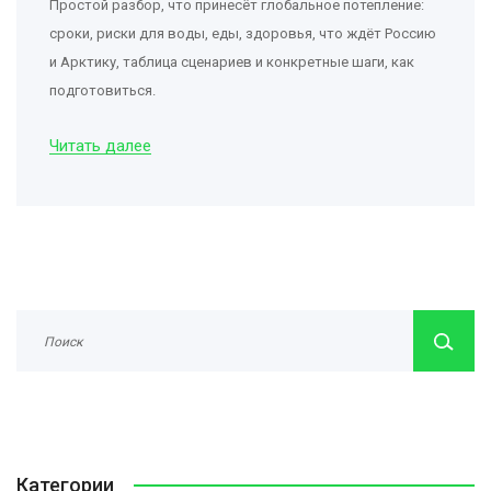
Простой разбор, что принесёт глобальное потепление:
сроки, риски для воды, еды, здоровья, что ждёт Россию
и Арктику, таблица сценариев и конкретные шаги, как
подготовиться.
Читать далее
Категории