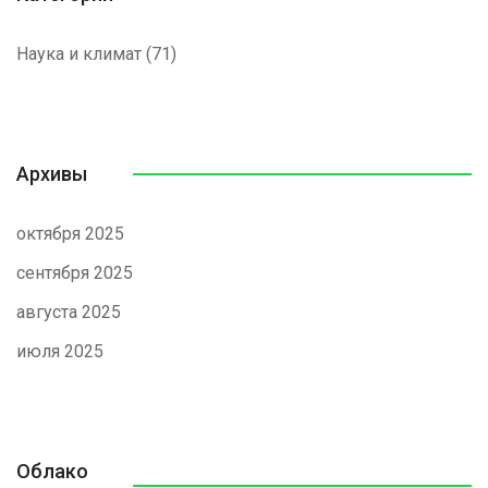
Наука и климат
(71)
Архивы
октября 2025
сентября 2025
августа 2025
июля 2025
Облако