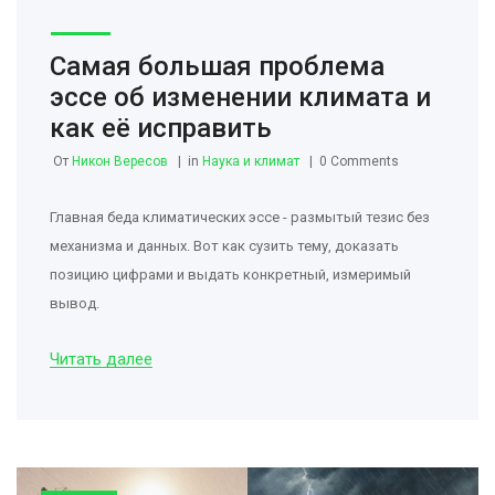
Самая большая проблема
эссе об изменении климата и
как её исправить
От
Никон Вересов
in
Наука и климат
0 Comments
Главная беда климатических эссе - размытый тезис без
механизма и данных. Вот как сузить тему, доказать
позицию цифрами и выдать конкретный, измеримый
вывод.
Читать далее