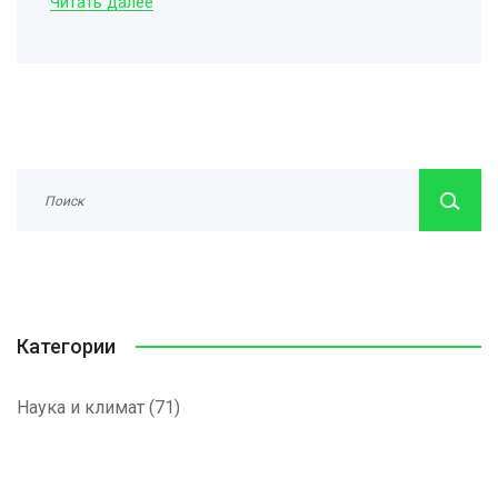
Читать далее
Категории
Наука и климат
(71)