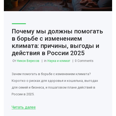
Почему мы должны помогать
в борьбе с изменением
климата: причины, выгоды и
действия в России 2025
От
Никон Вересов
in
Наука и климат
0 Comments
Зачем помогать в борьбе с изменением климата?
Коротко о рисках для здоровья и кошелька, выгодах
для семей и бизнеса, и пошаговом плане действий в
России в 2025.
Читать далее