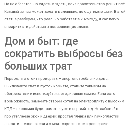
Но не обязательно сидеть и ждать, пока правительство решит всё.
Каждый из нас может делать маленькие, но ощутимые шаги. В этой
статье разберём, что реально работает в 2025 году, и как легко
внедрить эти действия в повседневную жизнь.
Дом и быт: где
сократить выбросы без
больших трат
Первое, что стоит проверить – энергопотребление дома.
Выключайте свет в пустой комнате, ставьте таймеры на
обогреватели и используйте светодиодные лампы. Если есть
возможность, замените старый котёл на электроплиту с высоким
КПД – экономия будет заметна уже в первый год. Не забывайте
про утепление окон и дверей: простая пленка или гимнопластик
сократит теплопотери и снизит спрос на электроэнергию.