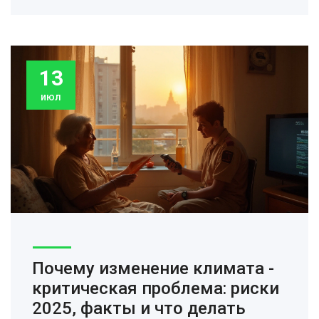
13
июл
Почему изменение климата -
критическая проблема: риски
2025, факты и что делать