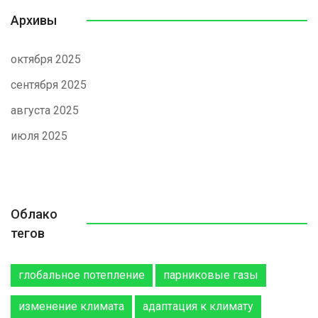
Архивы
октября 2025
сентября 2025
августа 2025
июля 2025
Облако
тегов
глобальное потепление
парниковые газы
изменение климата
адаптация к климату