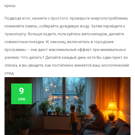
крыш.
Подводя итог, начните с простого: проверьте энергопотребление,
поменяйте лампы, собирайте дождевую воду. Затем перейдите к
транспорту: больше ходите, пользуйтесь велосипедом, делайте
совместные поездки. И, наконец, включитесь в городские
программы – они дают максимальный эффект при минимальных
усилиях. Что делать? Делайте каждый день хотя бы один пункт из
списка, и вы увидите, как постепенно меняется ваш экологический
след.
9
сен