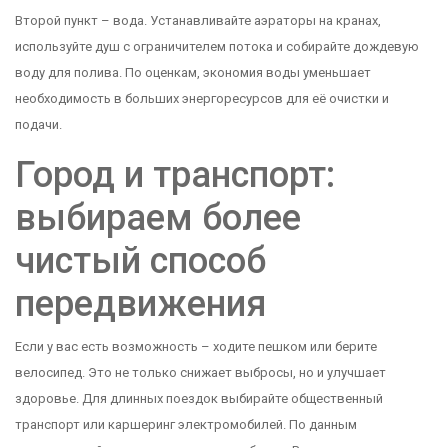
Второй пункт – вода. Устанавливайте аэраторы на кранах,
используйте душ с ограничителем потока и собирайте дождевую
воду для полива. По оценкам, экономия воды уменьшает
необходимость в больших энергоресурсов для её очистки и
подачи.
Город и транспорт:
выбираем более
чистый способ
передвижения
Если у вас есть возможность – ходите пешком или берите
велосипед. Это не только снижает выбросы, но и улучшает
здоровье. Для длинных поездок выбирайте общественный
транспорт или каршеринг электромобилей. По данным