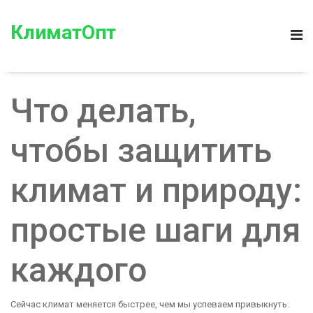
КлиматОпт
Что делать,
чтобы защитить
климат и природу:
простые шаги для
каждого
Сейчас климат меняется быстрее, чем мы успеваем привыкнуть.