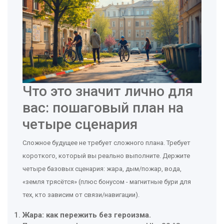
Что это значит лично для
вас: пошаговый план на
четыре сценария
Сложное будущее не требует сложного плана. Требует
короткого, который вы реально выполните. Держите
четыре базовых сценария: жара, дым/пожар, вода,
«земля трясётся» (плюс бонусом - магнитные бури для
тех, кто зависим от связи/навигации).
Жара: как пережить без героизма.