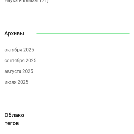
Наука и климат
(71)
Архивы
октября 2025
сентября 2025
августа 2025
июля 2025
Облако
тегов