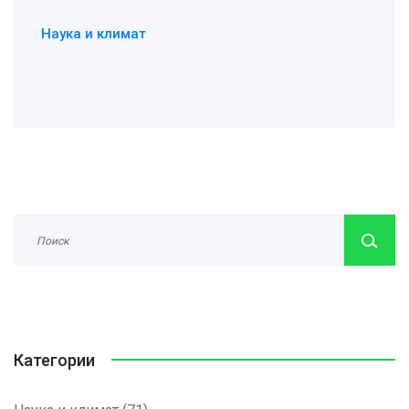
Наука и климат
Категории