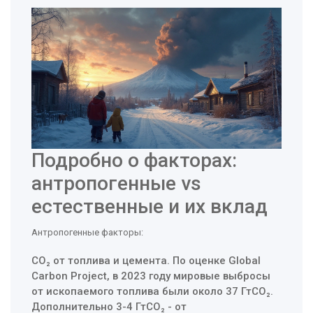
Подробно о факторах:
антропогенные vs
естественные и их вклад
Антропогенные факторы:
CO₂ от топлива и цемента. По оценке Global
Carbon Project, в 2023 году мировые выбросы
от ископаемого топлива были около 37 ГтCO₂.
Дополнительно 3-4 ГтCO₂ - от