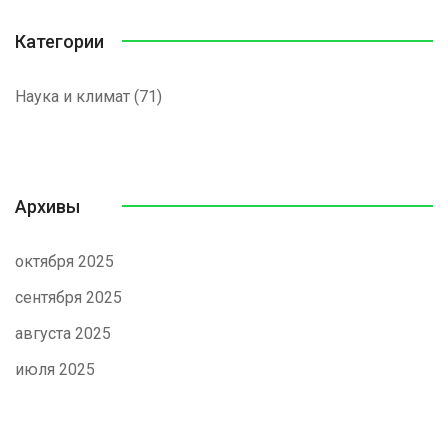
Категории
Наука и климат
(71)
Архивы
октября 2025
сентября 2025
августа 2025
июля 2025