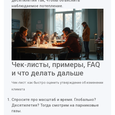
десятилетия так, чтобы объяснить
наблюдаемое потепление.
Чек‑листы, примеры, FAQ
и что делать дальше
Чек‑лист: как быстро оценить утверждение об изменении
климата
Спросите про масштаб и время. Глобально?
Десятилетия? Тогда смотрим на парниковые
газы.