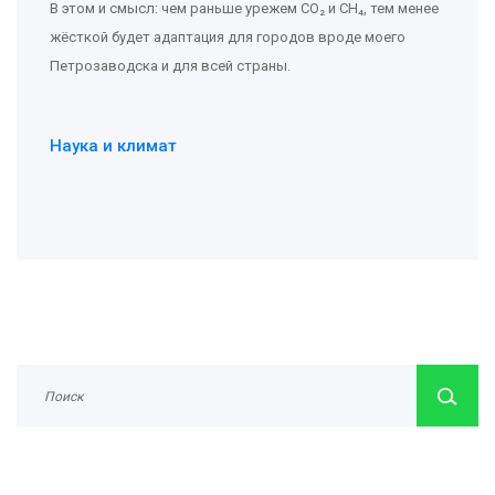
В этом и смысл: чем раньше урежем CO₂ и CH₄, тем менее
жёсткой будет адаптация для городов вроде моего
Петрозаводска и для всей страны.
Наука и климат