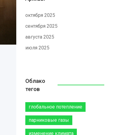
октября 2025
сентября 2025
августа 2025
июля 2025
Облако
тегов
глобальное потепление
парниковые газы
изменение климата