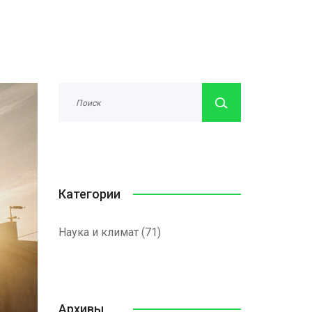
Категории
Наука и климат
(71)
Архивы