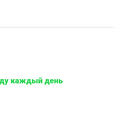
году каждый день