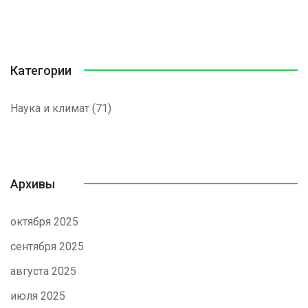
Категории
Наука и климат
(71)
Архивы
октября 2025
сентября 2025
августа 2025
июля 2025