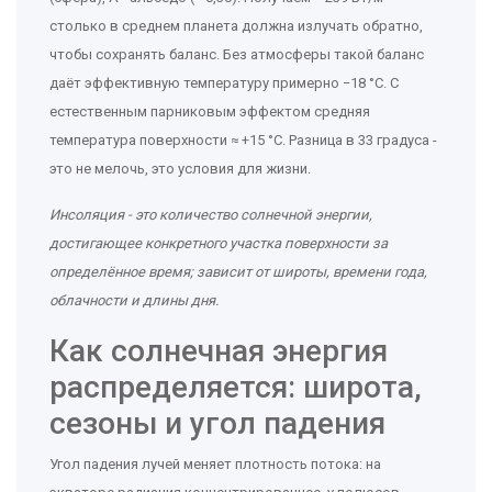
столько в среднем планета должна излучать обратно,
чтобы сохранять баланс. Без атмосферы такой баланс
даёт эффективную температуру примерно −18 °C. С
естественным парниковым эффектом средняя
температура поверхности ≈ +15 °C. Разница в 33 градуса -
это не мелочь, это условия для жизни.
Инсоляция
- это
количество солнечной энергии,
достигающее конкретного участка поверхности за
определённое время; зависит от широты, времени года,
облачности и длины дня
.
Как солнечная энергия
распределяется: широта,
сезоны и угол падения
Угол падения лучей меняет плотность потока: на