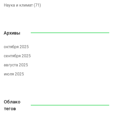
Наука и климат
(71)
Архивы
октября 2025
сентября 2025
августа 2025
июля 2025
Облако
тегов