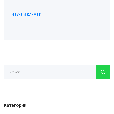
Наука и климат
Категории