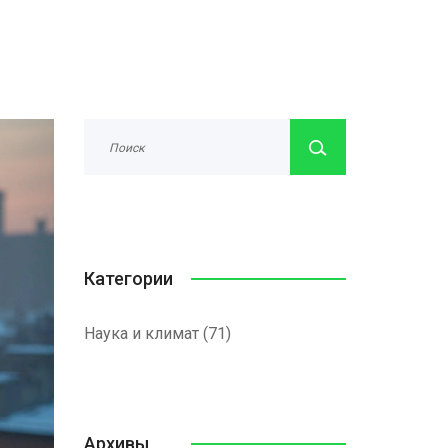
Категории
Наука и климат
(71)
Архивы