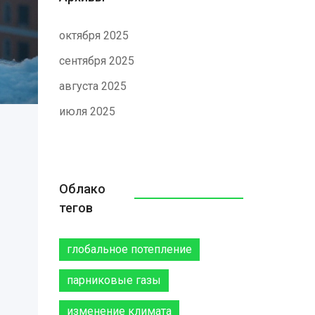
октября 2025
сентября 2025
августа 2025
июля 2025
Облако
тегов
глобальное потепление
парниковые газы
изменение климата