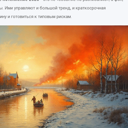
. Ими управляют и большой тренд, и краткосрочная
ину и готовиться к типовым рискам.