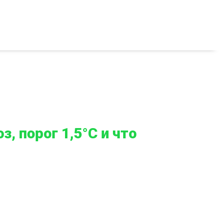
з, порог 1,5°C и что