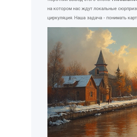
на котором нас ждут локальные сюрпризы
циркуляция. Наша задача - понимать карт