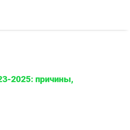
3-2025: причины,