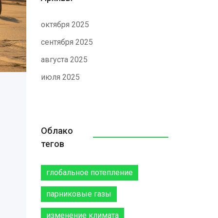
октября 2025
сентября 2025
августа 2025
июля 2025
Облако
тегов
глобальное потепление
парниковые газы
изменение климата