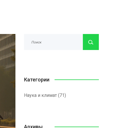
Категории
Наука и климат
(71)
Архивы