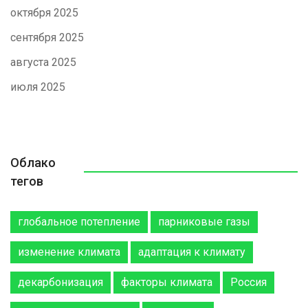
октября 2025
сентября 2025
августа 2025
июля 2025
Облако
тегов
глобальное потепление
парниковые газы
изменение климата
адаптация к климату
декарбонизация
факторы климата
Россия