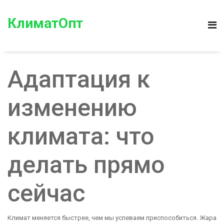
КлиматОпт
Адаптация к
изменению
климата: что
делать прямо
сейчас
Климат меняется быстрее, чем мы успеваем приспособиться. Жара