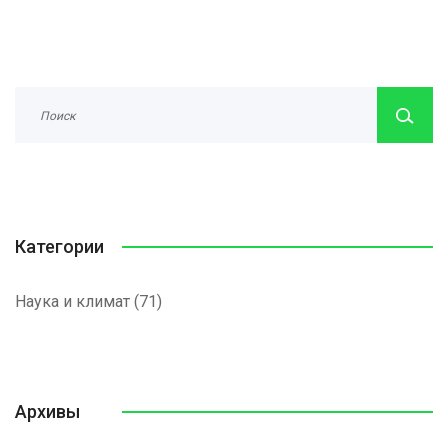
Категории
Наука и климат
(71)
Архивы