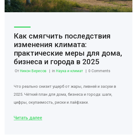
Как смягчить последствия
изменения климата:
практические меры для дома,
бизнеса и города в 2025
От
Никон Вересов
in
Наука и климат
0 Comments
Что реально снизит ущерб от жары, ливней и засухи в
2025. Чёткий план для дома, бизнеса и города: шаги,
цифры, окупаемость, риски и лайфхаки.
Читать далее