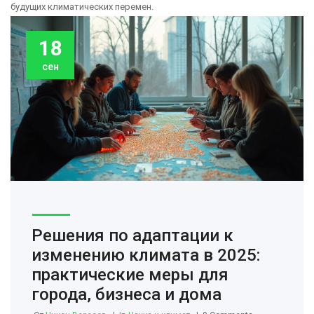
будущих климатических перемен.
18
сен
Решения по адаптации к
изменению климата в 2025:
практические меры для
города, бизнеса и дома