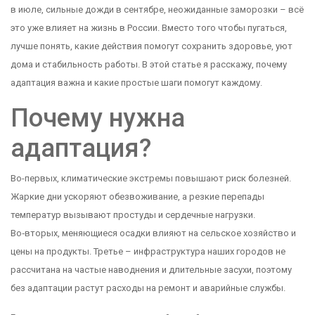
в июле, сильные дожди в сентябре, неожиданные заморозки – всё
это уже влияет на жизнь в России. Вместо того чтобы пугаться,
лучше понять, какие действия помогут сохранить здоровье, уют
дома и стабильность работы. В этой статье я расскажу, почему
адаптация важна и какие простые шаги помогут каждому.
Почему нужна
адаптация?
Во-первых, климатические экстремы повышают риск болезней.
Жаркие дни ускоряют обезвоживание, а резкие перепады
температур вызывают простуды и сердечные нагрузки.
Во‑вторых, меняющиеся осадки влияют на сельское хозяйство и
цены на продукты. Третье – инфраструктура наших городов не
рассчитана на частые наводнения и длительные засухи, поэтому
без адаптации растут расходы на ремонт и аварийные службы.