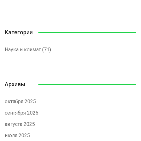
Категории
Наука и климат
(71)
Архивы
октября 2025
сентября 2025
августа 2025
июля 2025