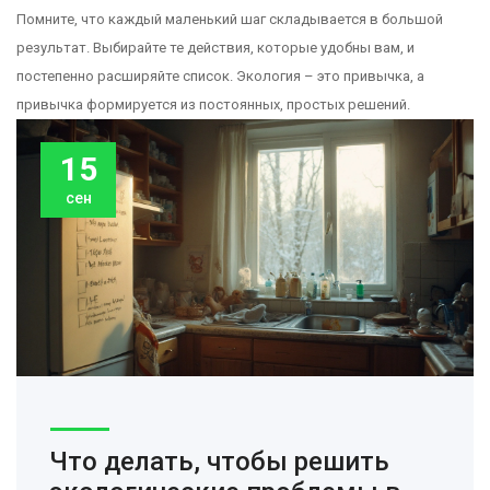
Помните, что каждый маленький шаг складывается в большой
результат. Выбирайте те действия, которые удобны вам, и
постепенно расширяйте список. Экология – это привычка, а
привычка формируется из постоянных, простых решений.
15
сен
Что делать, чтобы решить