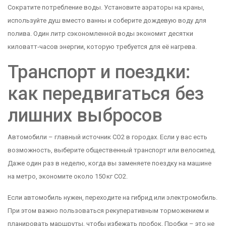
Сократите потребление воды. Установите аэраторы на краны,
используйте душ вместо ванны и соберите дождевую воду для
полива. Один литр сэкономленной воды экономит десятки
киловатт‑часов энергии, которую требуется для её нагрева.
Транспорт и поездки:
как передвигаться без
лишних выбросов
Автомобили – главный источник CO2 в городах. Если у вас есть
возможность, выберите общественный транспорт или велосипед.
Даже один раз в неделю, когда вы заменяете поездку на машине
на метро, экономите около 150 кг CO2.
Если автомобиль нужен, переходите на гибрид или электромобиль.
При этом важно пользоваться рекуперативным торможением и
планировать маршруты, чтобы избежать пробок. Пробки – это не