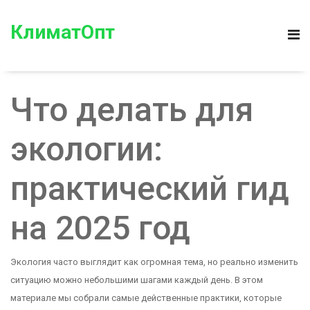
КлиматОпт
Что делать для
экологии:
практический гид
на 2025 год
Экология часто выглядит как огромная тема, но реально изменить
ситуацию можно небольшими шагами каждый день. В этом
материале мы собрали самые действенные практики, которые