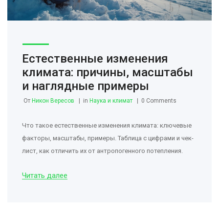
Естественные изменения
климата: причины, масштабы
и наглядные примеры
От
Никон Вересов
in
Наука и климат
0 Comments
Что такое естественные изменения климата: ключевые
факторы, масштабы, примеры. Таблица с цифрами и чек-
лист, как отличить их от антропогенного потепления.
Читать далее