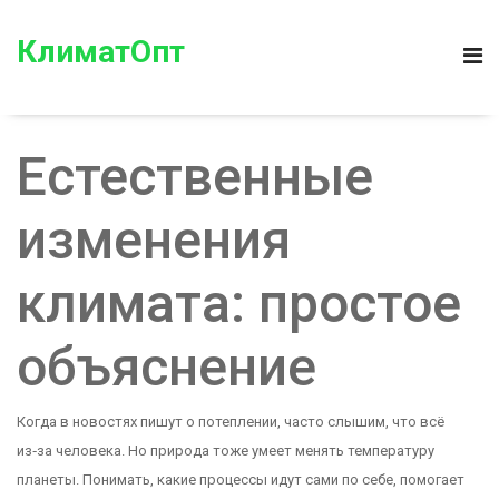
КлиматОпт
Естественные
изменения
климата: простое
объяснение
Когда в новостях пишут о потеплении, часто слышим, что всё
из‑за человека. Но природа тоже умеет менять температуру
планеты. Понимать, какие процессы идут сами по себе, помогает