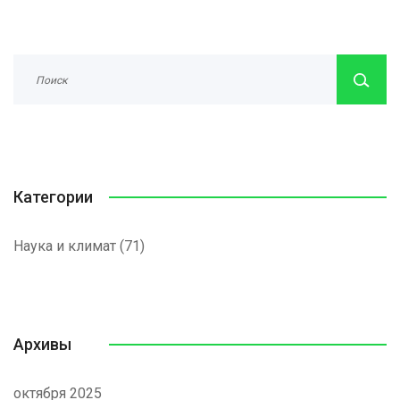
Категории
Наука и климат
(71)
Архивы
октября 2025