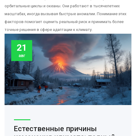
орбитальные циклы и океаны. Они работают в тысячелетних
масштабах, иногда вызывая быстрые аномалии. Понимание этих
факторов помогает оценить реальный риск и принимать более
точные решения в сфере адаптации к климату.
21
авг
Естественные причины