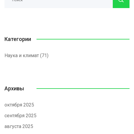
Категории
Наука и климат
(71)
Архивы
октября 2025
сентября 2025
августа 2025