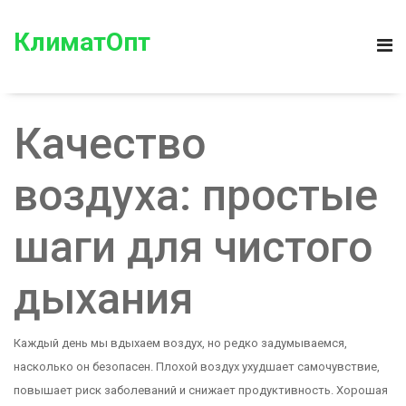
КлиматОпт
Качество
воздуха: простые
шаги для чистого
дыхания
Каждый день мы вдыхаем воздух, но редко задумываемся,
насколько он безопасен. Плохой воздух ухудшает самочувствие,
повышает риск заболеваний и снижает продуктивность. Хорошая