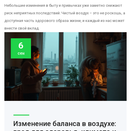
Небольшие изменения в быту и привычках уже заметно снижают
риск неприятных последствий. Чистый воздух – это не роскошь, а
доступная часть здорового образа жизни, и каждый из нас может
внести свой вклад.
6
сен
Изменение баланса в воздухе: