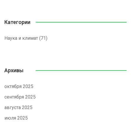
Категории
Наука и климат
(71)
Архивы
октября 2025
сентября 2025
августа 2025
июля 2025