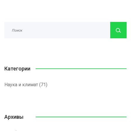
Категории
Наука и климат
(71)
Архивы