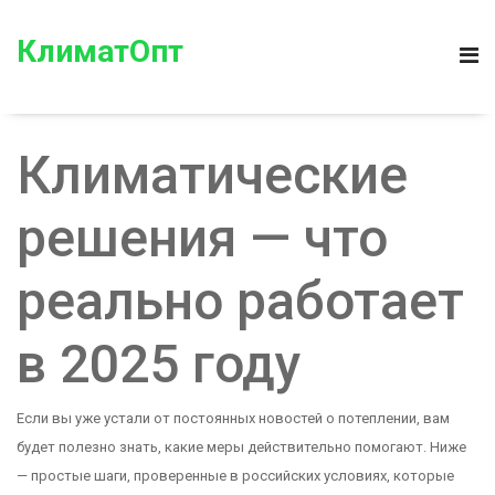
КлиматОпт
Климатические
решения — что
реально работает
в 2025 году
Если вы уже устали от постоянных новостей о потеплении, вам
будет полезно знать, какие меры действительно помогают. Ниже
— простые шаги, проверенные в российских условиях, которые