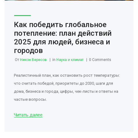
Как победить глобальное
потепление: план действий
2025 для людей, бизнеса и
городов
От
Никон Вересов
in
Наука и климат
0 Comments
Реалистичный план, как остановить рост температуры:
что считать победой, приоритеты до 2030, шаги для
дома, бизнеса и города, цифры, чек-листы и ответы на
частые вопросы.
Читать далее