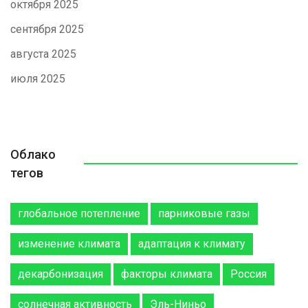
октября 2025
сентября 2025
августа 2025
июля 2025
Облако
тегов
глобальное потепление
парниковые газы
изменение климата
адаптация к климату
декарбонизация
факторы климата
Россия
солнечная активность
Эль-Ниньо