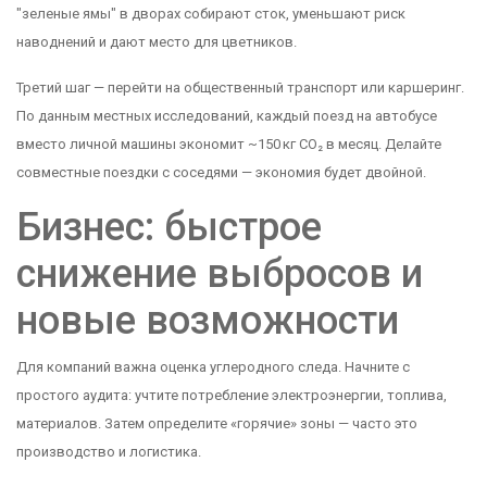
"зеленые ямы" в дворах собирают сток, уменьшают риск
наводнений и дают место для цветников.
Третий шаг — перейти на общественный транспорт или каршеринг.
По данным местных исследований, каждый поезд на автобусе
вместо личной машины экономит ~150 кг CO₂ в месяц. Делайте
совместные поездки с соседями — экономия будет двойной.
Бизнес: быстрое
снижение выбросов и
новые возможности
Для компаний важна оценка углеродного следа. Начните с
простого аудита: учтите потребление электроэнергии, топлива,
материалов. Затем определите «горячие» зоны — часто это
производство и логистика.