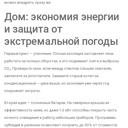
можно внедрить сразу же.
Дом: экономия энергии
и защита от
экстремальной погоды
Первый пункт — утепление. Плохая изоляция заставляет печи
работать на полных оборотах, а это поднимает счета и выбросы
CO₂. Проверьте окна: если между стеклом слышен сквозняк,
заплатите за уплотнители. Замените старый котел на
конденсационный — цена выше, но экономия уже через год
покрывает затраты.
Вторая идея — солнечные батареи. На северных крышах их
эффективность ниже, но даже 1‑2 кВт способны покрыть часть
ночного освещения и работу небольших приборов. Программы
субсидий в регионах позволяют получить до 30 % от стоимости.