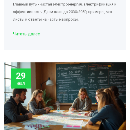
Главный путь - чистая электроэнергия, электрификация и
эффективность. Даем план до 2030/2050, примеры, чек-
листы и ответы на частые вопросы.
Читать далее
29
июл