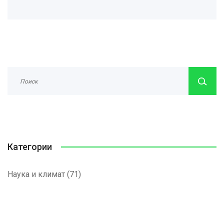
Категории
Наука и климат
(71)