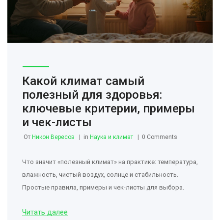
Какой климат самый
полезный для здоровья:
ключевые критерии, примеры
и чек-листы
От
Никон Вересов
in
Наука и климат
0 Comments
Что значит «полезный климат» на практике: температура,
влажность, чистый воздух, солнце и стабильность.
Простые правила, примеры и чек-листы для выбора.
Читать далее