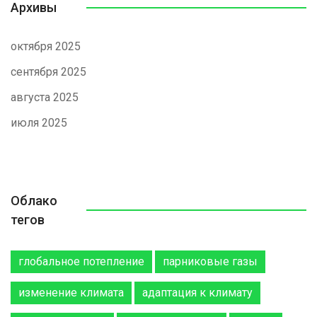
Архивы
октября 2025
сентября 2025
августа 2025
июля 2025
Облако
тегов
глобальное потепление
парниковые газы
изменение климата
адаптация к климату