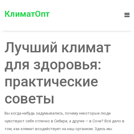
КлиматОпт
Лучший климат
для здоровья:
практические
советы
Вы когда‑нибудь задумывались, почему некоторые люди
чувствуют себя отлично в Сибири, а другие — в Сочи? Всё дело в
том, как климат воздействует на наш организм. Здесь мы