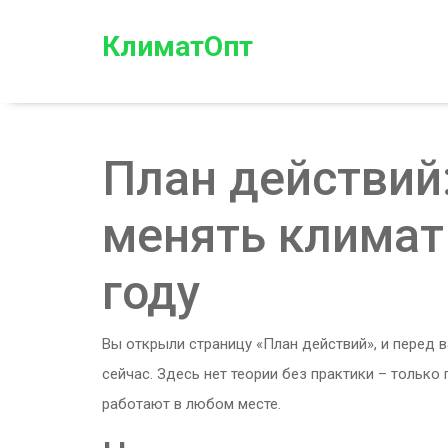
КлиматОпт
План действий:
менять климат
году
Вы открыли страницу «План действий», и перед 
сейчас. Здесь нет теории без практики – только
работают в любом месте.