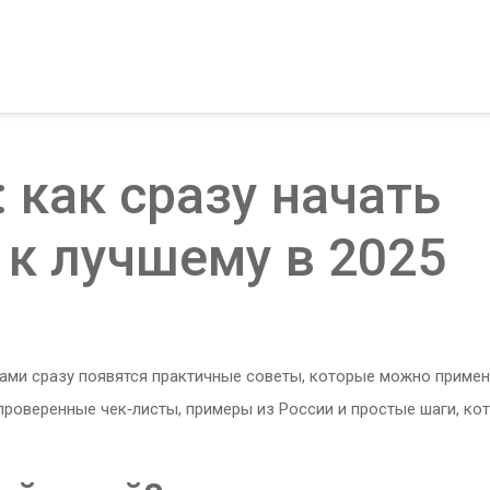
 как сразу начать
 к лучшему в 2025
вами сразу появятся практичные советы, которые можно примен
 проверенные чек‑листы, примеры из России и простые шаги, ко