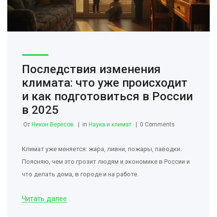
Последствия изменения
климата: что уже происходит
и как подготовиться в России
в 2025
От
Никон Вересов
in
Наука и климат
0 Comments
Климат уже меняется: жара, ливни, пожары, паводки.
Поясняю, чем это грозит людям и экономике в России и
что делать дома, в городе и на работе.
Читать далее