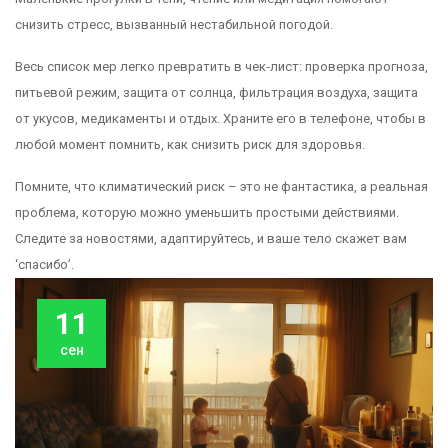
снизить стресс, вызванный нестабильной погодой.
Весь список мер легко превратить в чек‑лист: проверка прогноза,
питьевой режим, защита от солнца, фильтрация воздуха, защита
от укусов, медикаменты и отдых. Храните его в телефоне, чтобы в
любой момент помнить, как снизить риск для здоровья.
Помните, что климатический риск – это не фантастика, а реальная
проблема, которую можно уменьшить простыми действиями.
Следите за новостями, адаптируйтесь, и ваше тело скажет вам
‘спасибо’.
11
сен