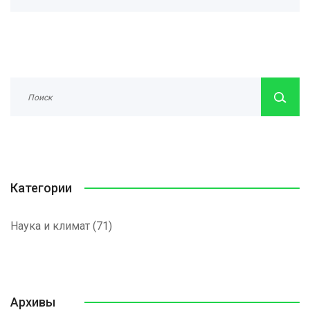
Категории
Наука и климат
(71)
Архивы