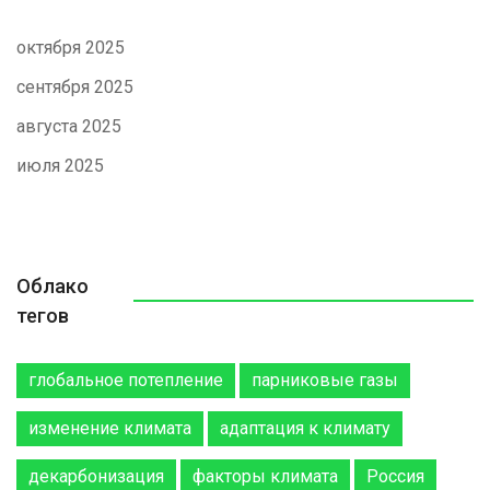
октября 2025
сентября 2025
августа 2025
июля 2025
Облако
тегов
глобальное потепление
парниковые газы
изменение климата
адаптация к климату
декарбонизация
факторы климата
Россия