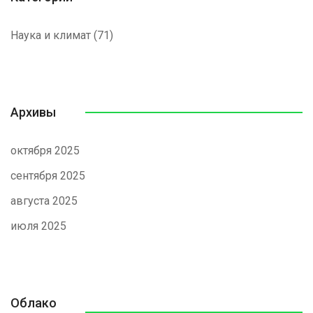
Наука и климат
(71)
Архивы
октября 2025
сентября 2025
августа 2025
июля 2025
Облако