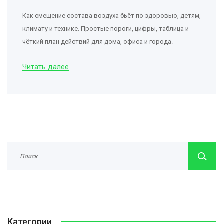
Как смещение состава воздуха бьёт по здоровью, детям,
климату и технике. Простые пороги, цифры, таблица и
чёткий план действий для дома, офиса и города.
Читать далее
Категории