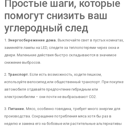
Простые шаги, которые
помогут снизить ваш
углеродный след
1.
Энергосбережение дома.
Выключайте свет в пустых комнатах,
заменяйте лампы на LED, следите за теплопотерями через окна и
двери. Маленькие действия быстро складываются в значимое
снижение выбросов.
2.
Транспорт.
Если есть возможность, ходите пешком,
используйте велосипед или общественный транспорт. При покупке
автомобиля отдавайте предпочтение гибридным или
электромобилям – они почти не выбрасывают CO2.
3.
Питание.
Мясо, особенно говядина, требует много энергии для
производства. Сокращение потребления мяса хотя бы раз в
неделю и замена его на бобовые или растительные альтернативы