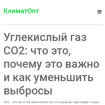
КлиматОпт
Углекислый газ
CO2: что это,
почему это важно
и как уменьшить
выбросы
CO2 – это простой химический газ, который мы чувствуем только