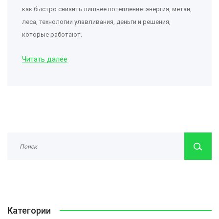
как быстро снизить лишнее потепление: энергия, метан,
леса, технологии улавливания, деньги и решения,
которые работают.
Читать далее
Категории