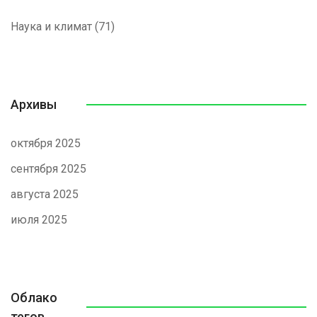
Наука и климат
(71)
Архивы
октября 2025
сентября 2025
августа 2025
июля 2025
Облако
тегов