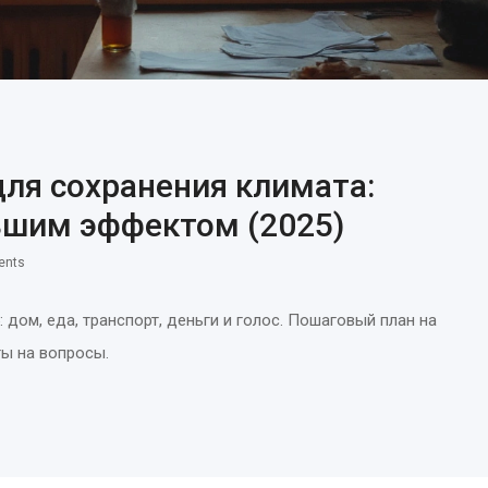
для сохранения климата:
ьшим эффектом (2025)
ents
 дом, еда, транспорт, деньги и голос. Пошаговый план на
ты на вопросы.