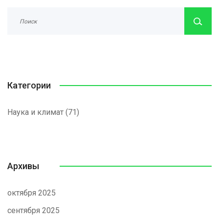
Категории
Наука и климат
(71)
Архивы
октября 2025
сентября 2025