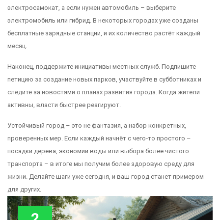
электросамокат, а если нужен автомобиль – выберите
электромобиль или гибрид. В некоторых городах уже созданы
бесплатные зарядные станции, и их количество растёт каждый
месяц.
Наконец, поддержите инициативы местных служб. Подпишите
петицию за создание новых парков, участвуйте в субботниках и
следите за новостями о планах развития города. Когда жители
активны, власти быстрее реагируют.
Устойчивый город – это не фантазия, а набор конкретных,
проверенных мер. Если каждый начнёт с чего‑то простого –
посадки дерева, экономии воды или выбора более чистого
транспорта – в итоге мы получим более здоровую среду для
жизни. Делайте шаги уже сегодня, и ваш город станет примером
для других.
2