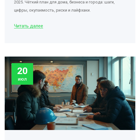
2025. Чёткий план для дома, бизнеса и города: шаги,
цифры, окупаемость, риски и лайфхаки.
Читать далее
20
июл