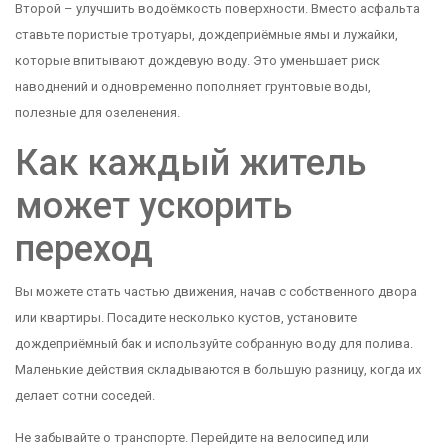
Второй – улучшить водоёмкость поверхности. Вместо асфальта
ставьте пористые тротуары, дождеприёмные ямы и лужайки,
которые впитывают дождевую воду. Это уменьшает риск
наводнений и одновременно пополняет грунтовые воды,
полезные для озеленения.
Как каждый житель
может ускорить
переход
Вы можете стать частью движения, начав с собственного двора
или квартиры. Посадите несколько кустов, установите
дождеприёмный бак и используйте собранную воду для полива.
Маленькие действия складываются в большую разницу, когда их
делает сотни соседей.
Не забывайте о транспорте. Перейдите на велосипед или