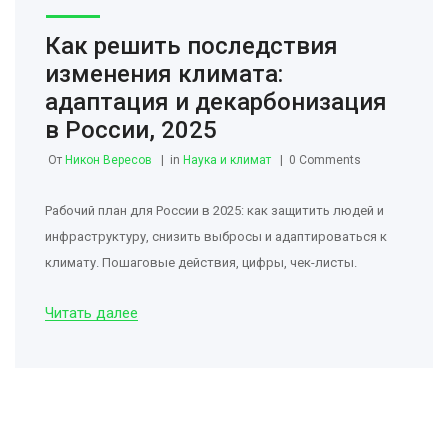
Как решить последствия
изменения климата:
адаптация и декарбонизация
в России, 2025
От
Никон Вересов
in
Наука и климат
0 Comments
Рабочий план для России в 2025: как защитить людей и
инфраструктуру, снизить выбросы и адаптироваться к
климату. Пошаговые действия, цифры, чек-листы.
Читать далее