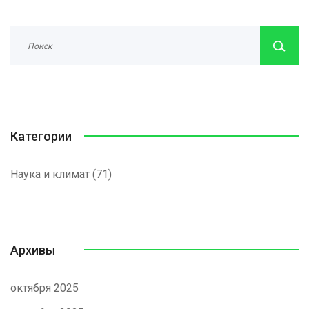
Категории
Наука и климат
(71)
Архивы
октября 2025