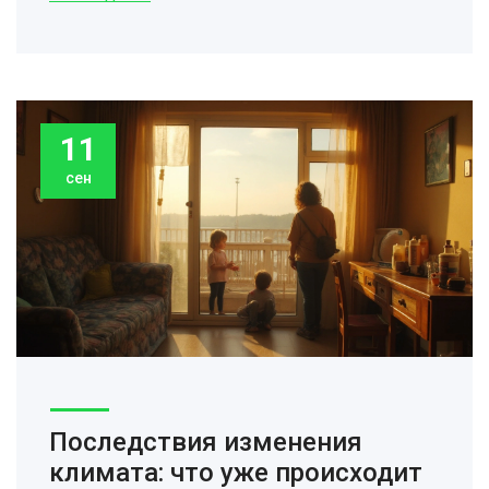
11
сен
Последствия изменения
климата: что уже происходит