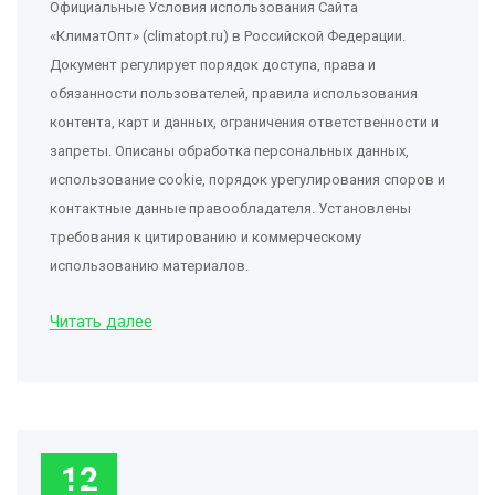
Официальные Условия использования Сайта
«КлиматОпт» (climatopt.ru) в Российской Федерации.
Документ регулирует порядок доступа, права и
обязанности пользователей, правила использования
контента, карт и данных, ограничения ответственности и
запреты. Описаны обработка персональных данных,
использование cookie, порядок урегулирования споров и
контактные данные правообладателя. Установлены
требования к цитированию и коммерческому
использованию материалов.
Читать далее
12