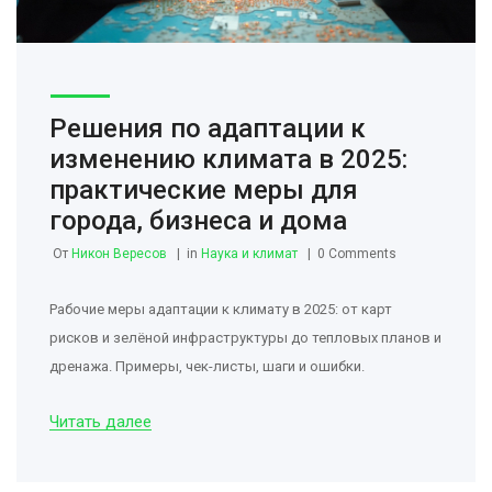
Решения по адаптации к
изменению климата в 2025:
практические меры для
города, бизнеса и дома
От
Никон Вересов
in
Наука и климат
0 Comments
Рабочие меры адаптации к климату в 2025: от карт
рисков и зелёной инфраструктуры до тепловых планов и
дренажа. Примеры, чек-листы, шаги и ошибки.
Читать далее