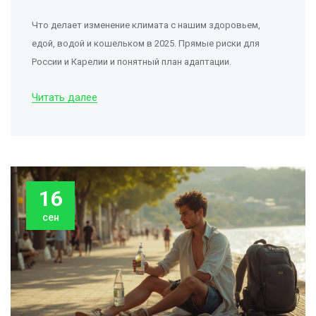
Что делает изменение климата с нашим здоровьем,
едой, водой и кошельком в 2025. Прямые риски для
России и Карелии и понятный план адаптации.
Читать далее
16
сен