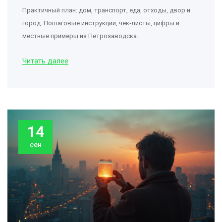
Практичный план: дом, транспорт, еда, отходы, двор и
город. Пошаговые инструкции, чек‑листы, цифры и
местные примеры из Петрозаводска.
Читать далее
14
сен