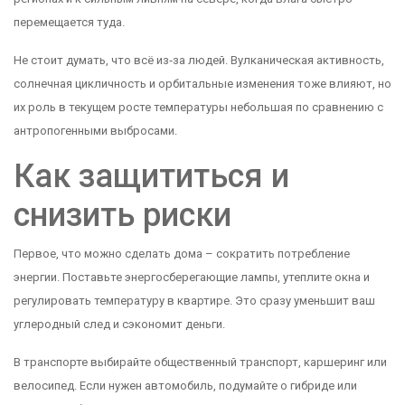
перемещается туда.
Не стоит думать, что всё из‑за людей. Вулканическая активность,
солнечная цикличность и орбитальные изменения тоже влияют, но
их роль в текущем росте температуры небольшая по сравнению с
антропогенными выбросами.
Как защититься и
снизить риски
Первое, что можно сделать дома – сократить потребление
энергии. Поставьте энергосберегающие лампы, утеплите окна и
регулировать температуру в квартире. Это сразу уменьшит ваш
углеродный след и сэкономит деньги.
В транспорте выбирайте общественный транспорт, каршеринг или
велосипед. Если нужен автомобиль, подумайте о гибриде или