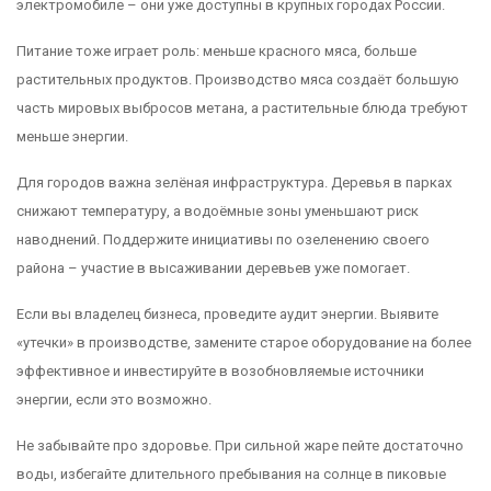
электромобиле – они уже доступны в крупных городах России.
Питание тоже играет роль: меньше красного мяса, больше
растительных продуктов. Производство мяса создаёт большую
часть мировых выбросов метана, а растительные блюда требуют
меньше энергии.
Для городов важна зелёная инфраструктура. Деревья в парках
снижают температуру, а водоёмные зоны уменьшают риск
наводнений. Поддержите инициативы по озеленению своего
района – участие в высаживании деревьев уже помогает.
Если вы владелец бизнеса, проведите аудит энергии. Выявите
«утечки» в производстве, замените старое оборудование на более
эффективное и инвестируйте в возобновляемые источники
энергии, если это возможно.
Не забывайте про здоровье. При сильной жаре пейте достаточно
воды, избегайте длительного пребывания на солнце в пиковые