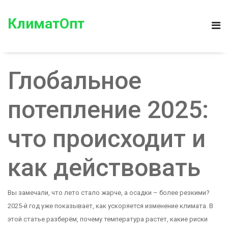
КлиматОпт
Глобальное
потепление 2025:
что происходит и
как действовать
Вы замечали, что лето стало жарче, а осадки – более резкими?
2025‑й год уже показывает, как ускоряется изменение климата. В
этой статье разберём, почему температура растет, какие риски