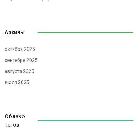
Архивы
октября 2025
сентября 2025
августа 2025
июля 2025
Облако
тегов