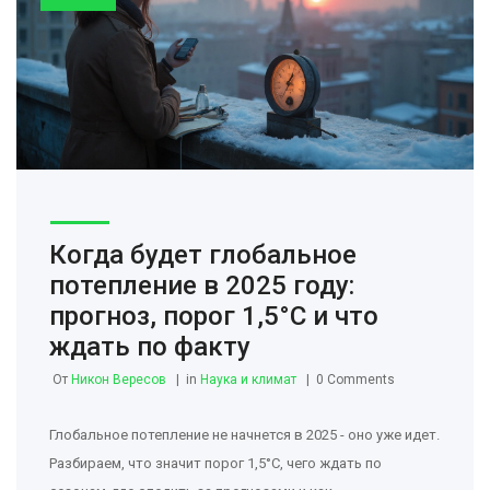
Когда будет глобальное
потепление в 2025 году:
прогноз, порог 1,5°C и что
ждать по факту
От
Никон Вересов
in
Наука и климат
0 Comments
Глобальное потепление не начнется в 2025 - оно уже идет.
Разбираем, что значит порог 1,5°C, чего ждать по