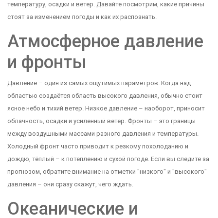
температуру, осадки и ветер. Давайте посмотрим, какие причины
стоят за изменением погоды и как их распознать.
Атмосферное давление
и фронты
Давление – один из самых ощутимых параметров. Когда над
областью создаётся область высокого давления, обычно стоит
ясное небо и тихий ветер. Низкое давление – наоборот, приносит
облачность, осадки и усиленный ветер. Фронты – это границы
между воздушными массами разного давления и температуры.
Холодный фронт часто приводит к резкому похолоданию и
дождю, тёплый – к потеплению и сухой погоде. Если вы следите за
прогнозом, обратите внимание на отметки "низкого" и "высокого"
давления – они сразу скажут, чего ждать.
Океанические и