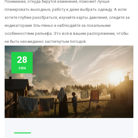
Понимание, откуда берутся изменения, поможет лучше
планировать выходные, работу и даже выбрать одежду. А если
хотите глубже разобраться, изучайте карты давления, следите за
индикаторами Эль‑Ниньо и наблюдайте за локальными
особенностями рельефа. Это всё в вашем распоряжении, чтобы
не быть неожиданно застигнутым погодой.
28
сен