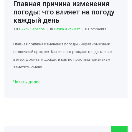
Главная причина изменения
погоды: что влияет на погоду
каждый день
От
Никон Вересов
in
Наука и климат
0 Comments
Главная причина изменения погоды - неравномерный
солнечный прогрев. Как из него рождаются давление,
ветер, фронты и дожди, и как по простым признакам
заметить смену.
Читать далее