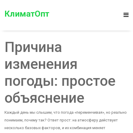
КлиматОпт
Причина
изменения
погоды: простое
объяснение
Каждый день мы слышим, что погода «переменчивая», но реально
понимаем, почему так? Ответ прост: на атмосферу действует
несколько базовых факторов, и их комбинация меняет