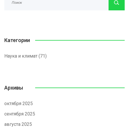
Категории
Наука и климат
(71)
Архивы
октября 2025
сентября 2025
августа 2025